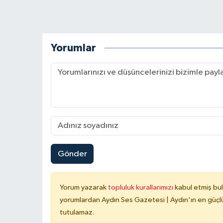
Yorumlar
Gönder
Yorum yazarak
topluluk kurallarımızı
kabul etmiş bu
yorumlardan Aydın Ses Gazetesi | Aydın'ın en güçlü
tutulamaz.