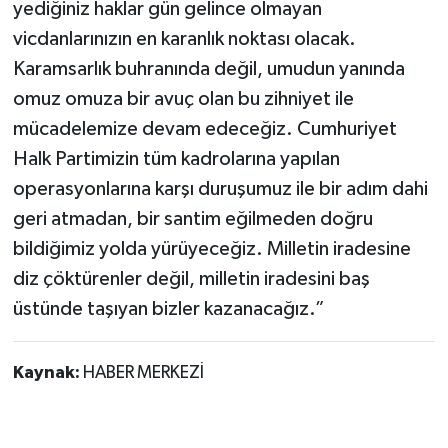
yediğiniz haklar gün gelince olmayan
vicdanlarınızın en karanlık noktası olacak.
Karamsarlık buhranında değil, umudun yanında
omuz omuza bir avuç olan bu zihniyet ile
mücadelemize devam edeceğiz. Cumhuriyet
Halk Partimizin tüm kadrolarına yapılan
operasyonlarına karşı duruşumuz ile bir adım dahi
geri atmadan, bir santim eğilmeden doğru
bildiğimiz yolda yürüyeceğiz. Milletin iradesine
diz çöktürenler değil, milletin iradesini baş
üstünde taşıyan bizler kazanacağız.”
Kaynak:
HABER MERKEZİ