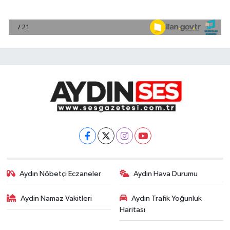
Aydın Nöbetçi Eczaneler
Aydın Hava Durumu
Aydin Namaz Vakitleri
Aydın Trafik Yoğunluk
Haritası