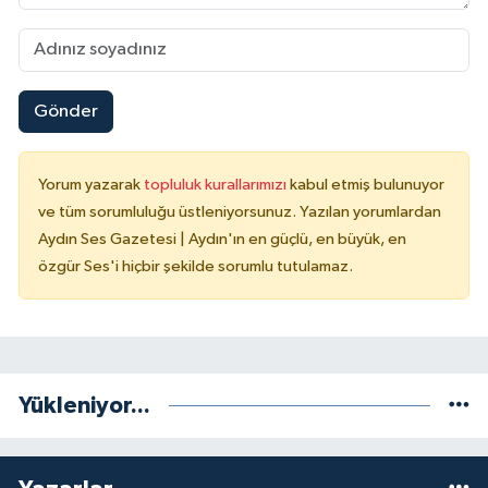
Gönder
Yorum yazarak
topluluk kurallarımızı
kabul etmiş bulunuyor
ve tüm sorumluluğu üstleniyorsunuz. Yazılan yorumlardan
Aydın Ses Gazetesi | Aydın'ın en güçlü, en büyük, en
özgür Ses'i hiçbir şekilde sorumlu tutulamaz.
Yükleniyor...