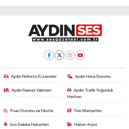
Aydın Nöbetçi Eczaneler
Aydın Hava Durumu
Aydin Namaz Vakitleri
Aydın Trafik Yoğunluk
Haritası
Puan Durumu ve Fikstür
Tüm Manşetler
Son Dakika Haberleri
Haber Arşivi