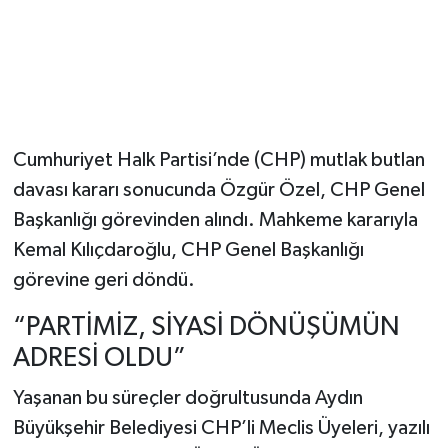
Cumhuriyet Halk Partisi’nde (CHP) mutlak butlan
davası kararı sonucunda Özgür Özel, CHP Genel
Başkanlığı görevinden alındı. Mahkeme kararıyla
Kemal Kılıçdaroğlu, CHP Genel Başkanlığı
görevine geri döndü.
“PARTİMİZ, SİYASİ DÖNÜŞÜMÜN
ADRESİ OLDU”
Yaşanan bu süreçler doğrultusunda Aydın
Büyükşehir Belediyesi CHP’li Meclis Üyeleri, yazılı