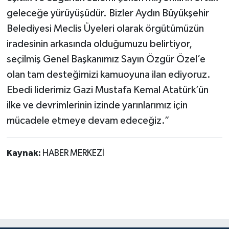
geleceğe yürüyüşüdür. Bizler Aydın Büyükşehir
Belediyesi Meclis Üyeleri olarak örgütümüzün
iradesinin arkasında olduğumuzu belirtiyor,
seçilmiş Genel Başkanımız Sayın Özgür Özel’e
olan tam desteğimizi kamuoyuna ilan ediyoruz.
Ebedi liderimiz Gazi Mustafa Kemal Atatürk’ün
ilke ve devrimlerinin izinde yarınlarımız için
mücadele etmeye devam edeceğiz.”
Kaynak:
HABER MERKEZİ