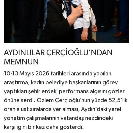
AYDINLILAR ÇERÇİOĞLU’NDAN
MEMNUN
10-13 Mayıs 2026 tarihleri arasında yapılan
araştırma, kadın belediye başkanlarının görev
yaptıkları şehirlerdeki performans algısını gözler
önüne serdi. Özlem Çerçioğlu’nun yüzde 52,5’lik
oranla üst sıralarda yer alması, Aydın’daki yerel
yönetim çalışmalarının vatandaş nezdindeki
karşılığını bir kez daha gösterdi.