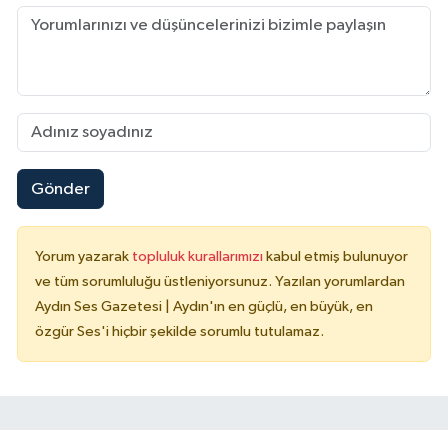
Gönder
Yorum yazarak
topluluk kurallarımızı
kabul etmiş bulunuyor
ve tüm sorumluluğu üstleniyorsunuz. Yazılan yorumlardan
Aydın Ses Gazetesi | Aydın'ın en güçlü, en büyük, en
özgür Ses'i hiçbir şekilde sorumlu tutulamaz.