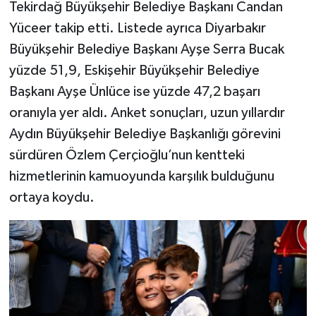
Tekirdağ Büyükşehir Belediye Başkanı Candan
Yüceer takip etti. Listede ayrıca Diyarbakır
Büyükşehir Belediye Başkanı Ayşe Serra Bucak
yüzde 51,9, Eskişehir Büyükşehir Belediye
Başkanı Ayşe Ünlüce ise yüzde 47,2 başarı
oranıyla yer aldı. Anket sonuçları, uzun yıllardır
Aydın Büyükşehir Belediye Başkanlığı görevini
sürdüren Özlem Çerçioğlu’nun kentteki
hizmetlerinin kamuoyunda karşılık bulduğunu
ortaya koydu.