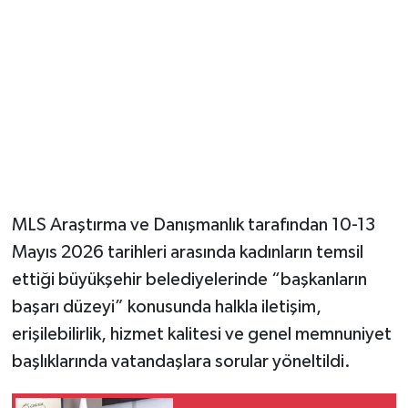
MLS Araştırma ve Danışmanlık tarafından 10-13
Mayıs 2026 tarihleri arasında kadınların temsil
ettiği büyükşehir belediyelerinde “başkanların
başarı düzeyi” konusunda halkla iletişim,
erişilebilirlik, hizmet kalitesi ve genel memnuniyet
başlıklarında vatandaşlara sorular yöneltildi.