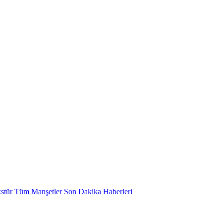
stür
Tüm Manşetler
Son Dakika Haberleri