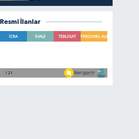
Resmi İlanlar