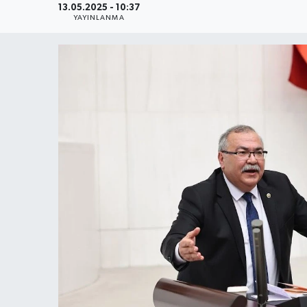
13.05.2025 - 10:37
YAYINLANMA