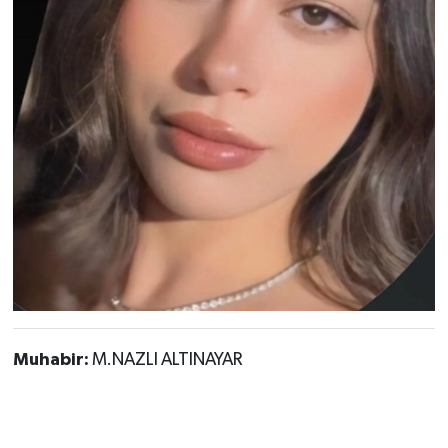
Muhabir:
M.NAZLI ALTINAYAR