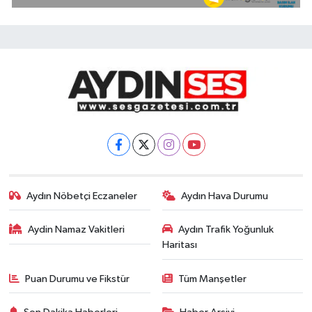
Aydın Nöbetçi Eczaneler
Aydın Hava Durumu
Aydin Namaz Vakitleri
Aydın Trafik Yoğunluk
Haritası
Puan Durumu ve Fikstür
Tüm Manşetler