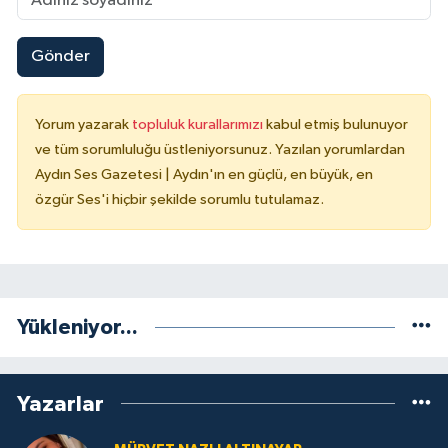
Gönder
Yorum yazarak
topluluk kurallarımızı
kabul etmiş bulunuyor
ve tüm sorumluluğu üstleniyorsunuz. Yazılan yorumlardan
Aydın Ses Gazetesi | Aydın'ın en güçlü, en büyük, en
özgür Ses'i hiçbir şekilde sorumlu tutulamaz.
Yükleniyor...
Yazarlar