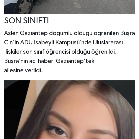
SON SINIFTI
Aslen Gaziantep doğumlu olduğu öğrenilen Büşra
Cin’in ADÜ İsabeyli Kampüsü’nde Uluslararası
İlişkiler son sınıf öğrencisi olduğu öğrenildi.
Büşra’nın acı haberi Gaziantep’teki
ailesine verildi.