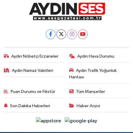
Aydın Nöbetçi Eczaneler
Aydın Hava Durumu
Aydin Namaz Vakitleri
Aydın Trafik Yoğunluk
Haritası
Puan Durumu ve Fikstür
Tüm Manşetler
Son Dakika Haberleri
Haber Arşivi