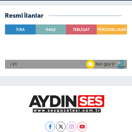
Resmi İlanlar