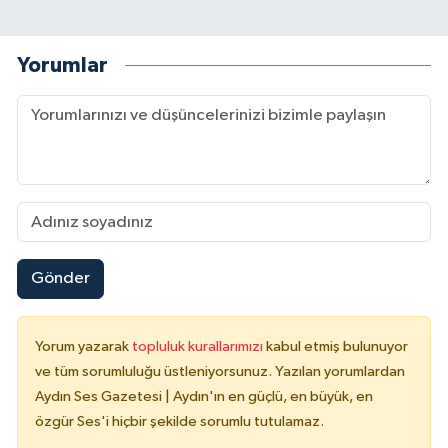
Yorumlar
Gönder
Yorum yazarak
topluluk kurallarımızı
kabul etmiş bulunuyor
ve tüm sorumluluğu üstleniyorsunuz. Yazılan yorumlardan
Aydın Ses Gazetesi | Aydın'ın en güçlü, en büyük, en
özgür Ses'i hiçbir şekilde sorumlu tutulamaz.