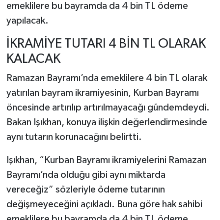
emeklilere bu bayramda da 4 bin TL ödeme
yapılacak.
İKRAMİYE TUTARI 4 BİN TL OLARAK
KALACAK
Ramazan Bayramı’nda emeklilere 4 bin TL olarak
yatırılan bayram ikramiyesinin, Kurban Bayramı
öncesinde artırılıp artırılmayacağı gündemdeydi.
Bakan Işıkhan, konuya ilişkin değerlendirmesinde
aynı tutarın korunacağını belirtti.
Işıkhan, “Kurban Bayramı ikramiyelerini Ramazan
Bayramı’nda olduğu gibi aynı miktarda
vereceğiz” sözleriyle ödeme tutarının
değişmeyeceğini açıkladı. Buna göre hak sahibi
emeklilere bu bayramda da 4 bin TL ödeme