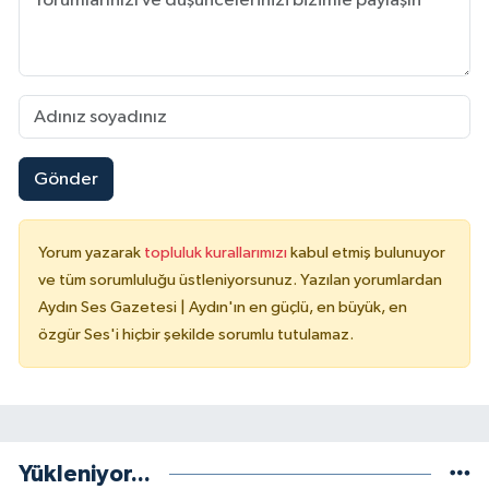
Gönder
Yorum yazarak
topluluk kurallarımızı
kabul etmiş bulunuyor
ve tüm sorumluluğu üstleniyorsunuz. Yazılan yorumlardan
Aydın Ses Gazetesi | Aydın'ın en güçlü, en büyük, en
özgür Ses'i hiçbir şekilde sorumlu tutulamaz.
Yükleniyor...