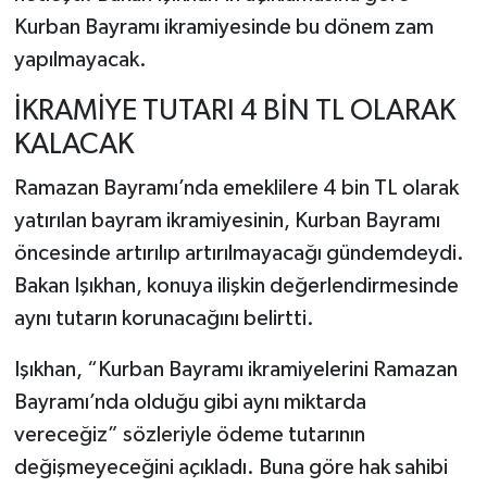
Kurban Bayramı ikramiyesinde bu dönem zam
yapılmayacak.
İKRAMİYE TUTARI 4 BİN TL OLARAK
KALACAK
Ramazan Bayramı’nda emeklilere 4 bin TL olarak
yatırılan bayram ikramiyesinin, Kurban Bayramı
öncesinde artırılıp artırılmayacağı gündemdeydi.
Bakan Işıkhan, konuya ilişkin değerlendirmesinde
aynı tutarın korunacağını belirtti.
Işıkhan, “Kurban Bayramı ikramiyelerini Ramazan
Bayramı’nda olduğu gibi aynı miktarda
vereceğiz” sözleriyle ödeme tutarının
değişmeyeceğini açıkladı. Buna göre hak sahibi