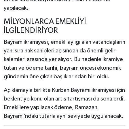
yapılacak.
MİLYONLARCA EMEKLİYİ
İLGİLENDİRİYOR
Bayram ikramiyesi, emekli aylığı alan vatandaşların
yanı sıra hak sahipleri açısından da önemli gelir
kalemleri arasında yer alıyor. Bu nedenle ikramiye
tutarı ve ödeme tarihi, bayram öncesi ekonomik
gündemin öne çıkan başlıklarından biri oldu.
Açıklamayla birlikte Kurban Bayramı ikramiyesi için
beklentiye konu olan artış tartışması da sona erdi.
Emeklilere yapılacak ödeme, Ramazan
Bayramı’ndaki tutarla aynı seviyede uygulanacak.