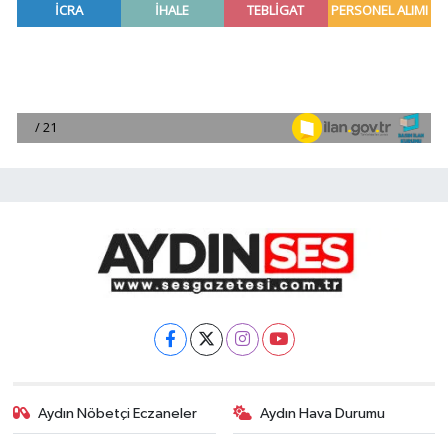
Aydın Nöbetçi Eczaneler
Aydın Hava Durumu