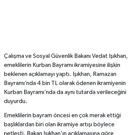
Çalışma ve Sosyal Güvenlik Bakanı Vedat Işıkhan,
emeklilerin Kurban Bayramı ikramiyesine ilişkin
beklenen açıklamayı yaptı. Işıkhan, Ramazan
Bayramı’nda 4 bin TL olarak ödenen ikramiyenin
Kurban Bayramı’nda da aynı tutarda verileceğini
duyurdu.
Emeklilerin bayram öncesi en çok merak ettiği
başlıklardan biri olan ikramiye artışı böylece
netleşti. Bakan Işıkhan’ın açıklamasına göre