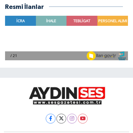
Resmi İlanlar