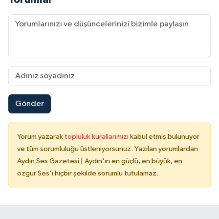
Gönder
Yorum yazarak
topluluk kurallarımızı
kabul etmiş bulunuyor
ve tüm sorumluluğu üstleniyorsunuz. Yazılan yorumlardan
Aydın Ses Gazetesi | Aydın'ın en güçlü, en büyük, en
özgür Ses'i hiçbir şekilde sorumlu tutulamaz.