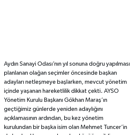
Aydın Sanayi Odası’nın yıl sonuna doğru yapılması
planlanan olağan seçimler öncesinde başkan
adayları netleşmeye başlarken, mevcut yönetim
içinde yaşanan hareketlilik dikkat çekti. AYSO
Yönetim Kurulu Başkanı Gökhan Maraş’ın
geçtiğimiz günlerde yeniden adaylığını
açıklamasının ardından, bu kez yönetim
kurulundan bir başka isim olan Mehmet Tuncer’in