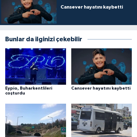
Cansever hayatını kaybetti
Bunlar da ilginizi çekebilir
Eypio, Buharkentlileri
Cansever hayatını kaybetti
coşturdu