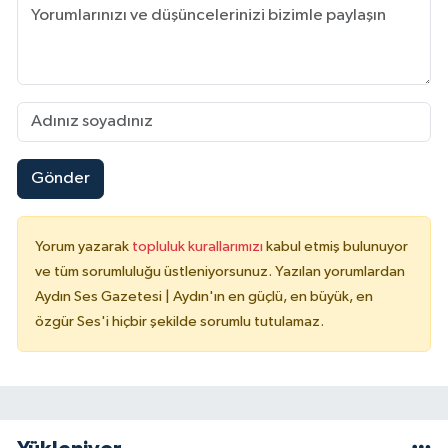
Gönder
Yorum yazarak
topluluk kurallarımızı
kabul etmiş bulunuyor
ve tüm sorumluluğu üstleniyorsunuz. Yazılan yorumlardan
Aydın Ses Gazetesi | Aydın'ın en güçlü, en büyük, en
özgür Ses'i hiçbir şekilde sorumlu tutulamaz.