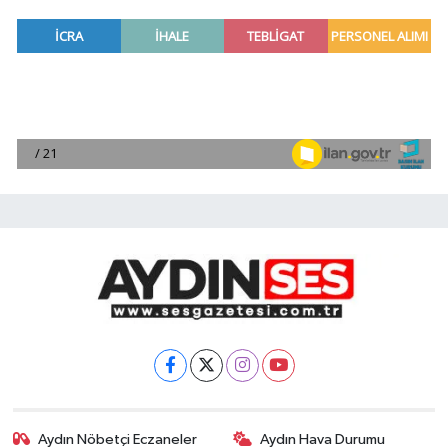
Aydın Nöbetçi Eczaneler
Aydın Hava Durumu