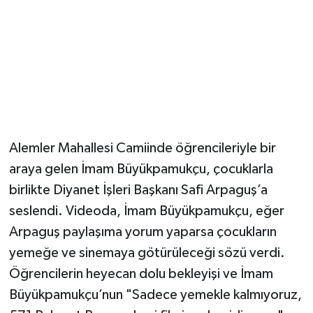
Alemler Mahallesi Camiinde öğrencileriyle bir
araya gelen İmam Büyükpamukçu, çocuklarla
birlikte Diyanet İşleri Başkanı Safi Arpaguş’a
seslendi. Videoda, İmam Büyükpamukçu, eğer
Arpaguş paylaşıma yorum yaparsa çocukların
yemeğe ve sinemaya götürüleceği sözü verdi.
Öğrencilerin heyecan dolu bekleyişi ve İmam
Büyükpamukçu’nun "Sadece yemekle kalmıyoruz,