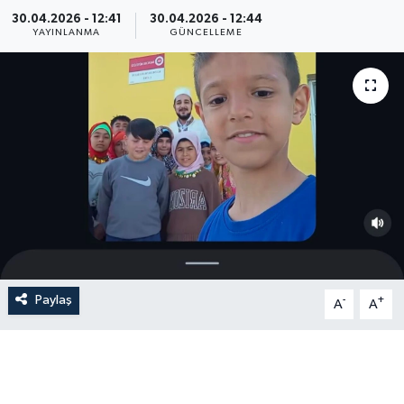
30.04.2026 - 12:41
30.04.2026 - 12:44
YAYINLANMA
GÜNCELLEME
Paylaş
-
+
A
A