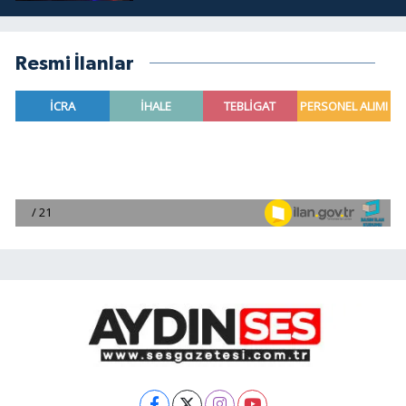
Resmi İlanlar