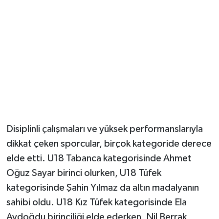
Disiplinli çalışmaları ve yüksek performanslarıyla
dikkat çeken sporcular, birçok kategoride derece
elde etti. U18 Tabanca kategorisinde Ahmet
Oğuz Sayar birinci olurken, U18 Tüfek
kategorisinde Şahin Yılmaz da altın madalyanın
sahibi oldu. U18 Kız Tüfek kategorisinde Ela
Aydoğdu birinciliği elde ederken, Nil Berrak