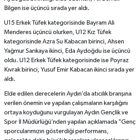
Bilgen ise üçüncü sırada yer aldı.
U15 Erkek Tüfek kategorisinde Bayram Ali
Menderes üçüncü olurken, U12 Kız Tüfek
kategorisinde Azra Su Kabacan birinci, Ahsen
Yağmur Sarıkaya ikinci, Eda Aydoğdu ise üçüncü
oldu. U12 Erkek Tüfek kategorisinde ise Poyraz
Kıvrak birinci, Yusuf Emir Kabacan ikinci sırada yer
aldı.
Elde edilen derecelerin Aydın’da atıcılık branşına
verilen önemin ve yapılan çalışmaların karşılığını
ortaya koyduğunu vurgulayan Aydın Gençlik ve
Spor İl Müdürlüğü’nden yapılan açıklamada "Genç
sporcularımızın gösterdiği performans,