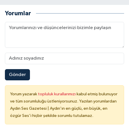
Yorumlar
Gönder
Yorum yazarak
topluluk kurallarımızı
kabul etmiş bulunuyor
ve tüm sorumluluğu üstleniyorsunuz. Yazılan yorumlardan
Aydın Ses Gazetesi | Aydın'ın en güçlü, en büyük, en
özgür Ses'i hiçbir şekilde sorumlu tutulamaz.