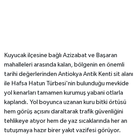
​Kuyucak ilçesine bağlı Azizabat ve Başaran
mahalleleri arasında kalan, bölgenin en önemli
tarihi değerlerinden Antiokya Antik Kenti sit alanı
ile Hafsa Hatun Türbesi'nin bulunduğu mevkide
yol kenarları tamamen kurumuş yabani otlarla
kaplandı. Yol boyunca uzanan kuru bitki örtüsü
hem görüş açısını daraltarak trafik güvenliğini
tehlikeye atıyor hem de yaz sıcaklarında her an
tutuşmaya hazır birer yakıt vazifesi görüyor.