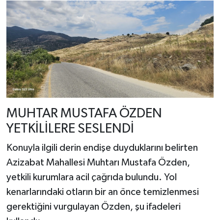
​MUHTAR MUSTAFA ÖZDEN
YETKİLİLERE SESLENDİ
​Konuyla ilgili derin endişe duyduklarını belirten
Azizabat Mahallesi Muhtarı Mustafa Özden,
yetkili kurumlara acil çağrıda bulundu. Yol
kenarlarındaki otların bir an önce temizlenmesi
gerektiğini vurgulayan Özden, şu ifadeleri