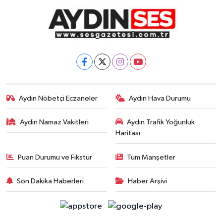
Aydın Nöbetçi Eczaneler
Aydın Hava Durumu
Aydin Namaz Vakitleri
Aydın Trafik Yoğunluk
Haritası
Puan Durumu ve Fikstür
Tüm Manşetler
Son Dakika Haberleri
Haber Arşivi