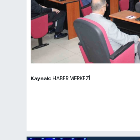
Kaynak:
HABER MERKEZİ