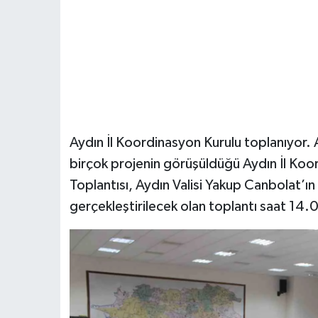
Aydın İl Koordinasyon Kurulu toplanıyor. 
birçok projenin görüşüldüğü Aydın İl Koo
Toplantısı, Aydın Valisi Yakup Canbolat’ın
gerçekleştirilecek olan toplantı saat 14.