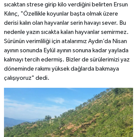
sıcaktan strese girip kilo verdiğini belirten Ersun
Kılınç, "Özellikle koyunlar başta olmak üzere
derisi kalın olan hayvanlar serin havayı sever. Bu
nedenle yazın sıcakta kalan hayvanlar semirmez.
Sürünün verimliliği için atalarımız Aydın’da Nisan
ayının sonunda Eylül ayının sonuna kadar yaylada
kalmayı tercih edermiş. Bizler de sürülerimizi yaz
döneminde rakımı yüksek dağlarda bakmaya
çalışıyoruz" dedi.