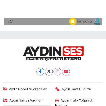
Aydın Nöbetçi Eczaneler
Aydın Hava Durumu
Aydin Namaz Vakitleri
Aydın Trafik Yoğunluk
Haritası