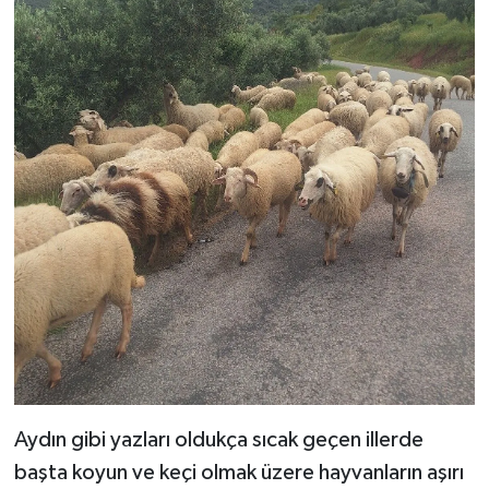
Aydın gibi yazları oldukça sıcak geçen illerde
başta koyun ve keçi olmak üzere hayvanların aşırı