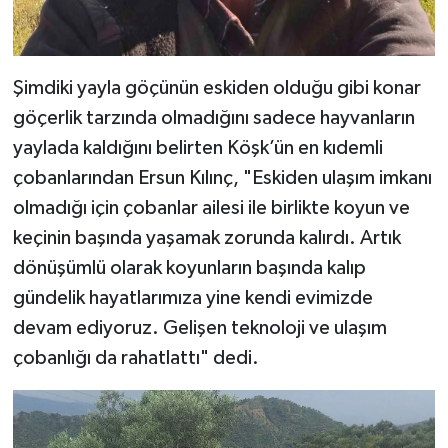
Şimdiki yayla göçünün eskiden olduğu gibi konar
göçerlik tarzında olmadığını sadece hayvanların
yaylada kaldığını belirten Köşk’ün en kıdemli
çobanlarından Ersun Kılınç, "Eskiden ulaşım imkanı
olmadığı için çobanlar ailesi ile birlikte koyun ve
keçinin başında yaşamak zorunda kalırdı. Artık
dönüşümlü olarak koyunların başında kalıp
gündelik hayatlarımıza yine kendi evimizde
devam ediyoruz. Gelişen teknoloji ve ulaşım
çobanlığı da rahatlattı" dedi.