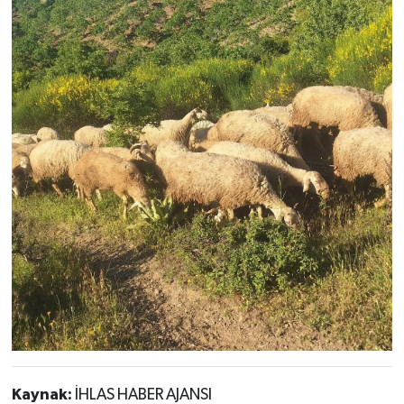
Kaynak:
İHLAS HABER AJANSI