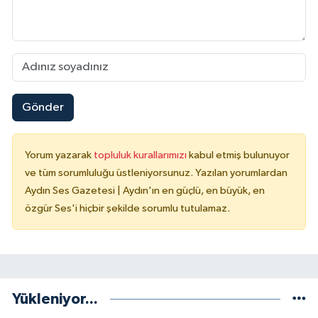
Gönder
Yorum yazarak
topluluk kurallarımızı
kabul etmiş bulunuyor
ve tüm sorumluluğu üstleniyorsunuz. Yazılan yorumlardan
Aydın Ses Gazetesi | Aydın'ın en güçlü, en büyük, en
özgür Ses'i hiçbir şekilde sorumlu tutulamaz.
Yükleniyor...