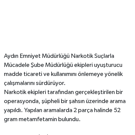
Aydın Emniyet Müdürlüğü Narkotik Suçlarla
Mücadele Şube Müdürlüğü ekipleri uyuşturucu
madde ticareti ve kullanımını önlemeye yönelik
çalışmalarını sürdürüyor.
Narkotik ekipleri tarafından gerçekleştirilen bir
operasyonda, şüpheli bir şahsın üzerinde arama
yapıldı. Yapılan aramalarda 2 parça halinde 52
gram metamfetamin bulundu.