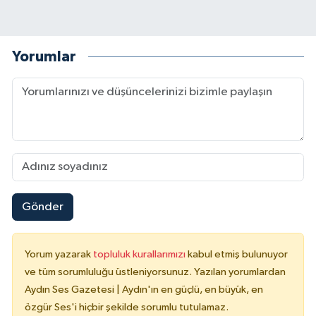
Yorumlar
Gönder
Yorum yazarak
topluluk kurallarımızı
kabul etmiş bulunuyor
ve tüm sorumluluğu üstleniyorsunuz. Yazılan yorumlardan
Aydın Ses Gazetesi | Aydın'ın en güçlü, en büyük, en
özgür Ses'i hiçbir şekilde sorumlu tutulamaz.