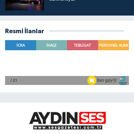
Resmi İlanlar