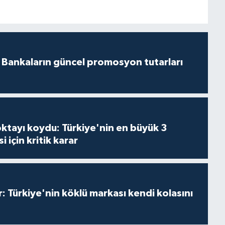
! Bankaların güncel promosyon tutarları
tayı koydu: Türkiye'nin en büyük 3
 için kritik karar
 Türkiye'nin köklü markası kendi kolasını