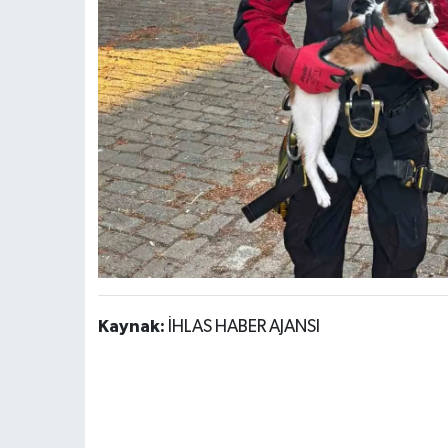
Kaynak:
İHLAS HABER AJANSI