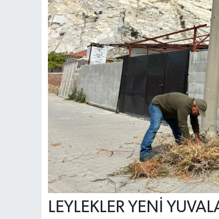
LEYLEKLER YENİ YUVAL