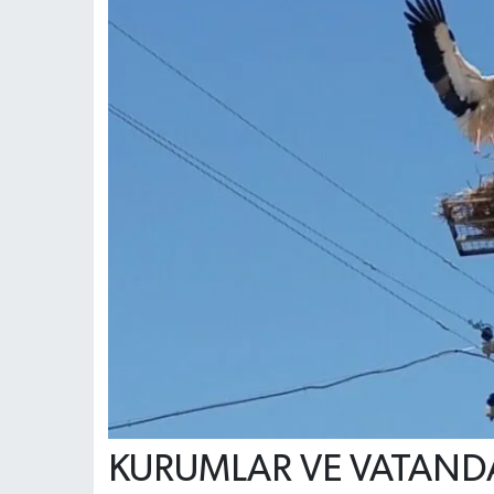
KURUMLAR VE VATANDA