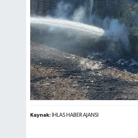
Kaynak:
İHLAS HABER AJANSI