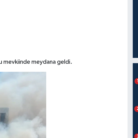
yu mevkiinde meydana geldi.