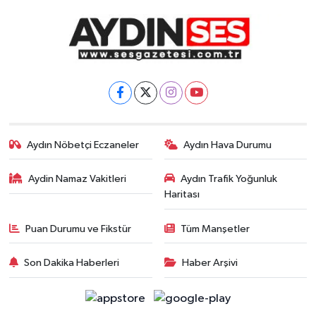
Aydın Nöbetçi Eczaneler
Aydın Hava Durumu
Aydin Namaz Vakitleri
Aydın Trafik Yoğunluk
Haritası
Puan Durumu ve Fikstür
Tüm Manşetler
Son Dakika Haberleri
Haber Arşivi