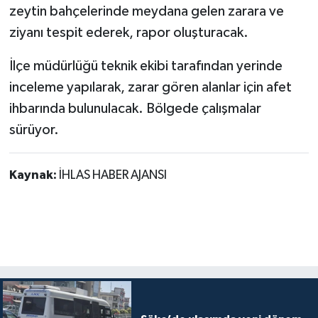
zeytin bahçelerinde meydana gelen zarara ve
ziyanı tespit ederek, rapor oluşturacak.
İlçe müdürlüğü teknik ekibi tarafından yerinde
inceleme yapılarak, zarar gören alanlar için afet
ihbarında bulunulacak. Bölgede çalışmalar
sürüyor.
Kaynak:
İHLAS HABER AJANSI