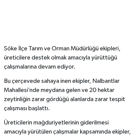
Söke İlçe Tarım ve Orman Müdürlüğü ekipleri,
üreticilere destek olmak amacıyla yürüttüğü
çalışmalarına devam ediyor.
Bu çerçevede sahaya inen ekipler, Nalbantlar
Mahallesi’nde meydana gelen ve 20 hektar
zeytinliğin zarar gördüğü alanlarda zarar tespit
çalışması başlattı.
Üreticilerin mağduriyetlerinin giderilmesi
amacıyla yürütülen çalışmalar kapsamında ekipler,