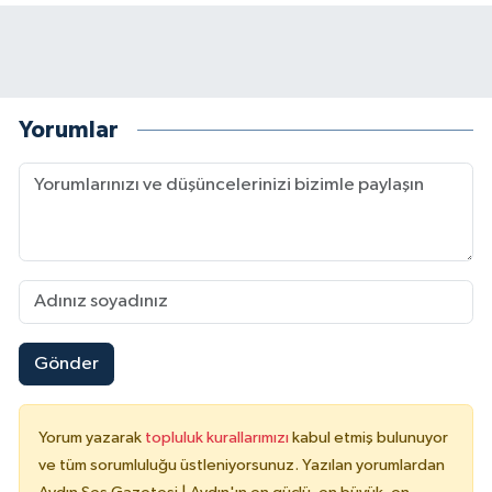
Yorumlar
Gönder
Yorum yazarak
topluluk kurallarımızı
kabul etmiş bulunuyor
ve tüm sorumluluğu üstleniyorsunuz. Yazılan yorumlardan