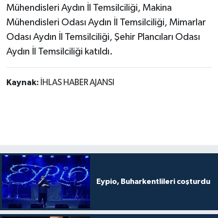
Mühendisleri Aydın İl Temsilciliği, Makina
Mühendisleri Odası Aydın İl Temsilciliği, Mimarlar
Odası Aydın İl Temsilciliği, Şehir Plancıları Odası
Aydın İl Temsilciliği katıldı.
Kaynak:
İHLAS HABER AJANSI
Eypio, Buharkentlileri coşturdu