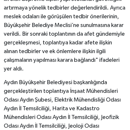
artırmaya yönelik tedbirler değerlendirildi. Ayrıca
meslek odaları ile görüşülen tedbir önerilerinin,
Büyükşehir Belediye Meclisi’ne sunulmasına karar
verildi. Bir sonraki toplantının da afet gündemiyle
gerçekleşmesi, toplantıya kadar afete ilişkin
alınan tedbirler ve ek önlemlere ilişkin ilgili
çalışmaların yapılması karara bağlandı" ifadeleri
yer aldı.
Aydın Büyükşehir Belediyesi başkanlığında
gerçekleştirilen toplantıya İnşaat Mühendisleri
Odası Aydın Şubesi, Elektrik Mühendisliği Odası
Aydın İl Temsilciliği, Harita ve Kadastro
Mühendisleri Odası Aydın İl Temsilciliği, Jeofizik
Odası Aydın İl Temsilciliği, Jeoloji Odası