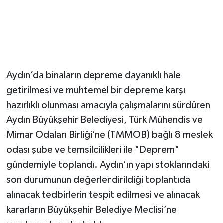
Aydın’da binaların depreme dayanıklı hale
getirilmesi ve muhtemel bir depreme karşı
hazırlıklı olunması amacıyla çalışmalarını sürdüren
Aydın Büyükşehir Belediyesi, Türk Mühendis ve
Mimar Odaları Birliği’ne (TMMOB) bağlı 8 meslek
odası şube ve temsilcilikleri ile "Deprem"
gündemiyle toplandı. Aydın’ın yapı stoklarındaki
son durumunun değerlendirildiği toplantıda
alınacak tedbirlerin tespit edilmesi ve alınacak
kararların Büyükşehir Belediye Meclisi’ne