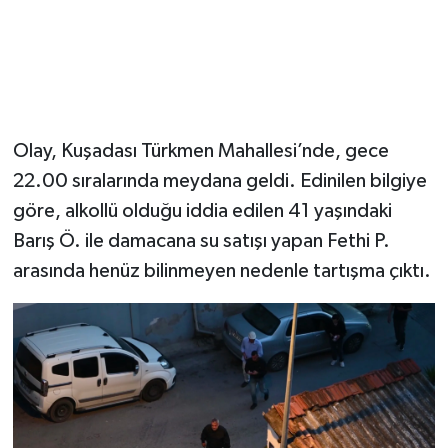
Olay, Kuşadası Türkmen Mahallesi’nde, gece
22.00 sıralarında meydana geldi. Edinilen bilgiye
göre, alkollü olduğu iddia edilen 41 yaşındaki
Barış Ö. ile damacana su satışı yapan Fethi P.
arasında henüz bilinmeyen nedenle tartışma çıktı.