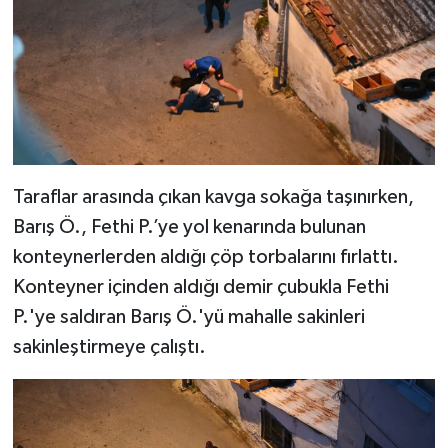
Taraflar arasında çıkan kavga sokağa taşınırken,
Barış Ö., Fethi P.’ye yol kenarında bulunan
konteynerlerden aldığı çöp torbalarını fırlattı.
Konteyner içinden aldığı demir çubukla Fethi
P.'ye saldıran Barış Ö.'yü mahalle sakinleri
sakinleştirmeye çalıştı.