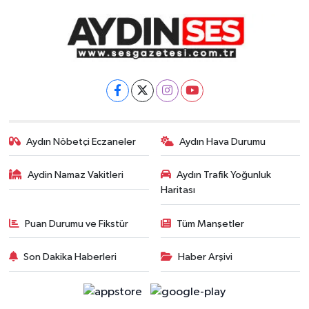
Aydın Nöbetçi Eczaneler
Aydın Hava Durumu
Aydin Namaz Vakitleri
Aydın Trafik Yoğunluk
Haritası
Puan Durumu ve Fikstür
Tüm Manşetler
Son Dakika Haberleri
Haber Arşivi