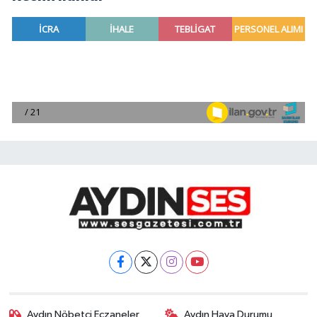
Aydın Nöbetçi Eczaneler
Aydın Hava Durumu