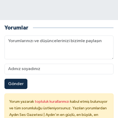
Yorumlar
Gönder
Yorum yazarak
topluluk kurallarımızı
kabul etmiş bulunuyor
ve tüm sorumluluğu üstleniyorsunuz. Yazılan yorumlardan
Aydın Ses Gazetesi | Aydın'ın en güçlü, en büyük, en