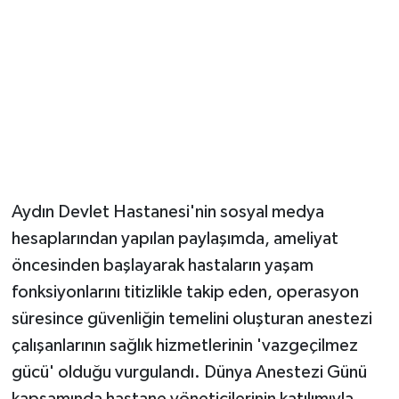
Aydın Devlet Hastanesi'nin sosyal medya
hesaplarından yapılan paylaşımda, ameliyat
öncesinden başlayarak hastaların yaşam
fonksiyonlarını titizlikle takip eden, operasyon
süresince güvenliğin temelini oluşturan anestezi
çalışanlarının sağlık hizmetlerinin 'vazgeçilmez
gücü' olduğu vurgulandı. Dünya Anestezi Günü