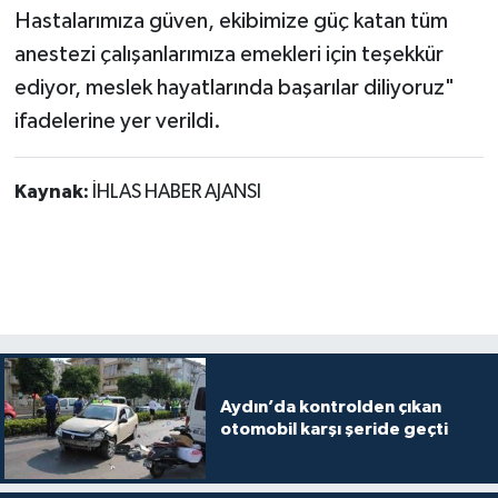
Hastalarımıza güven, ekibimize güç katan tüm
anestezi çalışanlarımıza emekleri için teşekkür
ediyor, meslek hayatlarında başarılar diliyoruz"
ifadelerine yer verildi.
Kaynak:
İHLAS HABER AJANSI
Aydın’da kontrolden çıkan
otomobil karşı şeride geçti