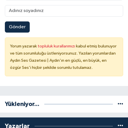
Gönder
Yorum yazarak
topluluk kurallarımızı
kabul etmiş bulunuyor
ve tüm sorumluluğu üstleniyorsunuz. Yazılan yorumlardan
Aydın Ses Gazetesi | Aydın'ın en güçlü, en büyük, en
özgür Ses'i hiçbir şekilde sorumlu tutulamaz.
Yükleniyor...
Yazarlar