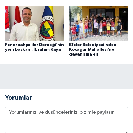
Fenerbahçeliler Derneği’nin
Efeler Belediyesi’nden
yeni başkanı: İbrahim Kaya
Kocagür Mahallesi’ne
dayanışma eli
Yorumlar