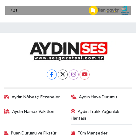
Aydın Nöbetçi Eczaneler
Aydın Hava Durumu
Aydin Namaz Vakitleri
Aydın Trafik Yoğunluk
Haritası
Puan Durumu ve Fikstür
Tüm Manşetler