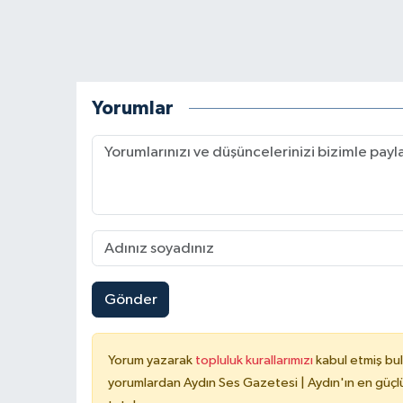
Yorumlar
Gönder
Yorum yazarak
topluluk kurallarımızı
kabul etmiş bu
yorumlardan Aydın Ses Gazetesi | Aydın'ın en güçlü