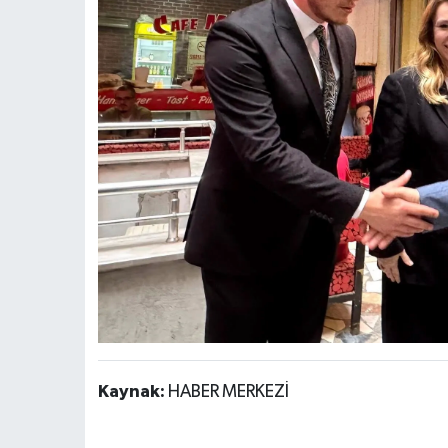
Kaynak:
HABER MERKEZİ