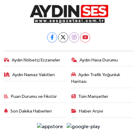
Aydın Nöbetçi Eczaneler
Aydın Hava Durumu
Aydin Namaz Vakitleri
Aydın Trafik Yoğunluk
Haritası
Puan Durumu ve Fikstür
Tüm Manşetler
Son Dakika Haberleri
Haber Arşivi