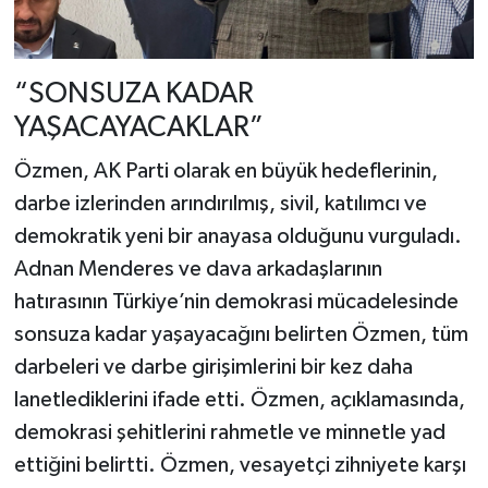
“SONSUZA KADAR
YAŞACAYACAKLAR”
Özmen, AK Parti olarak en büyük hedeflerinin,
darbe izlerinden arındırılmış, sivil, katılımcı ve
demokratik yeni bir anayasa olduğunu vurguladı.
Adnan Menderes ve dava arkadaşlarının
hatırasının Türkiye’nin demokrasi mücadelesinde
sonsuza kadar yaşayacağını belirten Özmen, tüm
darbeleri ve darbe girişimlerini bir kez daha
lanetlediklerini ifade etti. Özmen, açıklamasında,
demokrasi şehitlerini rahmetle ve minnetle yad
ettiğini belirtti. Özmen, vesayetçi zihniyete karşı