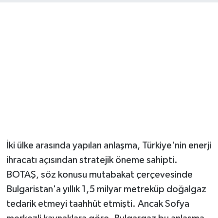
İki ülke arasında yapılan anlaşma, Türkiye'nin enerji
ihracatı açısından stratejik öneme sahipti.
BOTAŞ, söz konusu mutabakat çerçevesinde
Bulgaristan'a yıllık 1,5 milyar metreküp doğalgaz
tedarik etmeyi taahhüt etmişti. Ancak Sofya