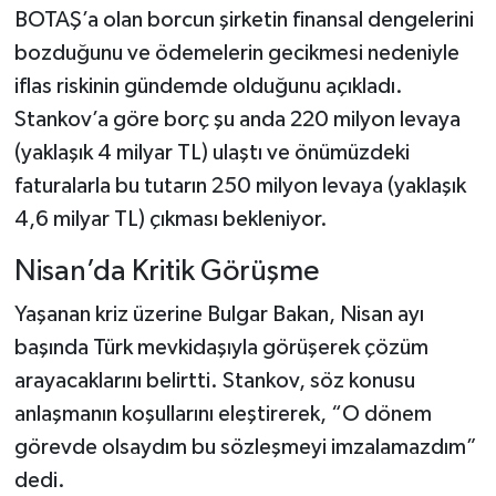
BOTAŞ’a olan borcun şirketin finansal dengelerini
bozduğunu ve ödemelerin gecikmesi nedeniyle
iflas riskinin gündemde olduğunu açıkladı.
Stankov’a göre borç şu anda 220 milyon levaya
(yaklaşık 4 milyar TL) ulaştı ve önümüzdeki
faturalarla bu tutarın 250 milyon levaya (yaklaşık
4,6 milyar TL) çıkması bekleniyor.
Nisan’da Kritik Görüşme
Yaşanan kriz üzerine Bulgar Bakan, Nisan ayı
başında Türk mevkidaşıyla görüşerek çözüm
arayacaklarını belirtti. Stankov, söz konusu
anlaşmanın koşullarını eleştirerek, “O dönem
görevde olsaydım bu sözleşmeyi imzalamazdım”
dedi.