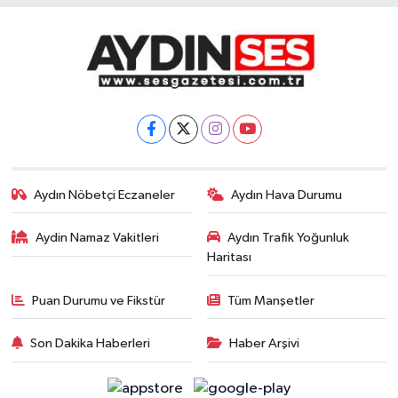
Aydın Nöbetçi Eczaneler
Aydın Hava Durumu
Aydin Namaz Vakitleri
Aydın Trafik Yoğunluk
Haritası
Puan Durumu ve Fikstür
Tüm Manşetler
Son Dakika Haberleri
Haber Arşivi