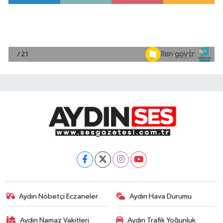
Aydın Nöbetçi Eczaneler
Aydın Hava Durumu
Aydin Namaz Vakitleri
Aydın Trafik Yoğunluk