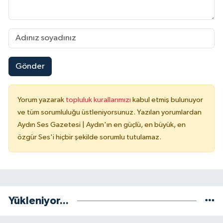
Gönder
Yorum yazarak
topluluk kurallarımızı
kabul etmiş bulunuyor
ve tüm sorumluluğu üstleniyorsunuz. Yazılan yorumlardan
Aydın Ses Gazetesi | Aydın'ın en güçlü, en büyük, en
özgür Ses'i hiçbir şekilde sorumlu tutulamaz.
Yükleniyor...