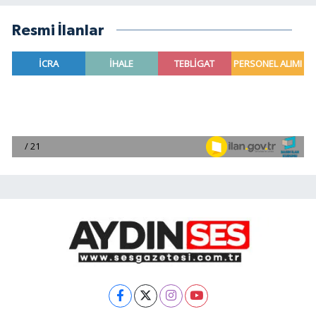
Resmi İlanlar