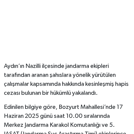
Aydın’ın Nazilli ilçesinde jandarma ekipleri
tarafından aranan şahıslara yönelik yürütülen
çalışmalar kapsamında hakkında kesinleşmiş hapis
cezası bulunan bir hükümlü yakalandı.
Edinilen bilgiye göre, Bozyurt Mahallesi’nde 17
Haziran 2025 günü saat 10.00 sıralarında
Merkez Jandarma Karakol Komutanlığı ve 5.