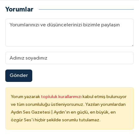
Yorumlar
Gönder
Yorum yazarak
topluluk kurallarımızı
kabul etmiş bulunuyor
ve tüm sorumluluğu üstleniyorsunuz. Yazılan yorumlardan
Aydın Ses Gazetesi | Aydın'ın en güçlü, en büyük, en
özgür Ses'i hiçbir şekilde sorumlu tutulamaz.