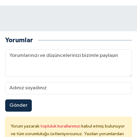
Yorumlar
Gönder
Yorum yazarak
topluluk kurallarımızı
kabul etmiş bulunuyor
ve tüm sorumluluğu üstleniyorsunuz. Yazılan yorumlardan