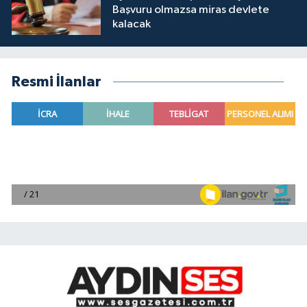
Başvuru olmazsa miras devlete
kalacak
Resmi İlanlar