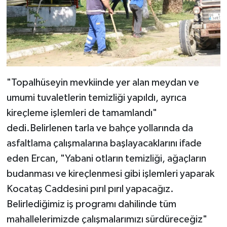
"Topalhüseyin mevkiinde yer alan meydan ve
umumi tuvaletlerin temizliği yapıldı, ayrıca
kireçleme işlemleri de tamamlandı"
dedi.Belirlenen tarla ve bahçe yollarında da
asfaltlama çalışmalarına başlayacaklarını ifade
eden Ercan, "Yabani otların temizliği, ağaçların
budanması ve kireçlenmesi gibi işlemleri yaparak
Kocataş Caddesini pırıl pırıl yapacağız.
Belirlediğimiz iş programı dahilinde tüm
mahallelerimizde çalışmalarımızı sürdüreceğiz"