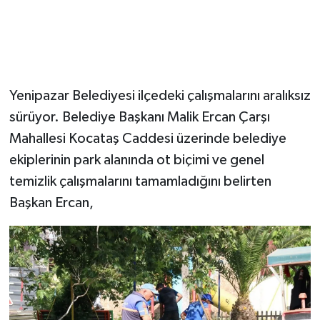
Yenipazar Belediyesi ilçedeki çalışmalarını aralıksız
sürüyor. Belediye Başkanı Malik Ercan Çarşı
Mahallesi Kocataş Caddesi üzerinde belediye
ekiplerinin park alanında ot biçimi ve genel
temizlik çalışmalarını tamamladığını belirten
Başkan Ercan,