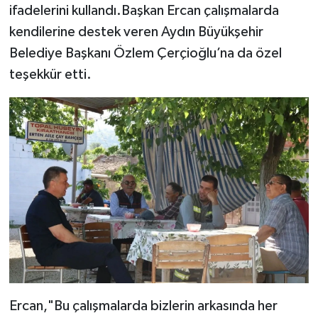
ifadelerini kullandı.Başkan Ercan çalışmalarda
kendilerine destek veren Aydın Büyükşehir
Belediye Başkanı Özlem Çerçioğlu’na da özel
teşekkür etti.
Ercan,"Bu çalışmalarda bizlerin arkasında her