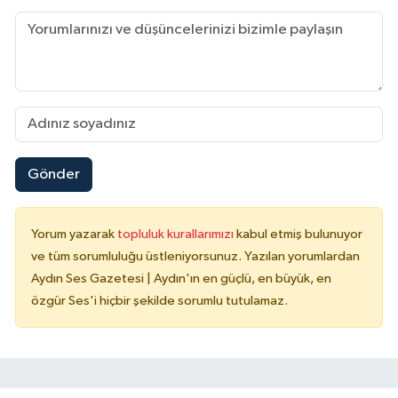
Gönder
Yorum yazarak
topluluk kurallarımızı
kabul etmiş bulunuyor
ve tüm sorumluluğu üstleniyorsunuz. Yazılan yorumlardan
Aydın Ses Gazetesi | Aydın'ın en güçlü, en büyük, en
özgür Ses'i hiçbir şekilde sorumlu tutulamaz.