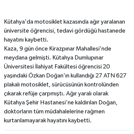
Kütahya'da motosiklet kazasında ağır yaralanan
üniversite öğrencisi, tedavi gördüğü hastanede
hayatını kaybetti.
Kaza, 9 gün önce Kirazpınar Mahallesi'nde
meydana gelmişti. Kütahya Dumlupınar
Üniversitesi İlahiyat Fakültesi öğrencisi 20
yaşındaki Özkan Doğan'ın kullandığı 27 ATN 627
plakalı motosiklet, sürücüsünün kontrolünden
çıkarak refüje çarpmıştı. Ağır yaralı olarak
Kütahya Şehir Hastanesi'ne kaldırılan Doğan,
doktorların tüm müdahalelerine rağmen
kurtarılamayarak hayatını kaybetti.