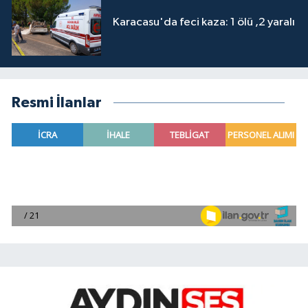
Karacasu'da feci kaza: 1 ölü ,2 yaralı
Resmi İlanlar