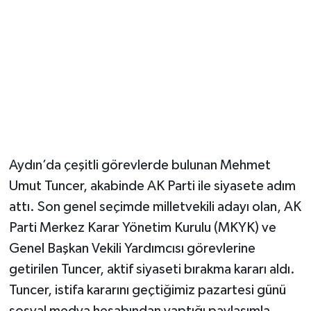
Aydın’da çeşitli görevlerde bulunan Mehmet
Umut Tuncer, akabinde AK Parti ile siyasete adım
attı. Son genel seçimde milletvekili adayı olan, AK
Parti Merkez Karar Yönetim Kurulu (MKYK) ve
Genel Başkan Vekili Yardımcısı görevlerine
getirilen Tuncer, aktif siyaseti bırakma kararı aldı.
Tuncer, istifa kararını geçtiğimiz pazartesi günü