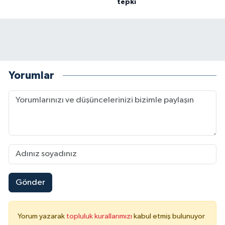
tepki
Yorumlar
Gönder
Yorum yazarak
topluluk kurallarımızı
kabul etmiş bulunuyor