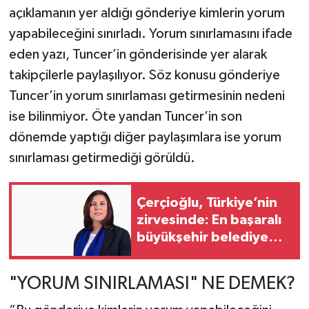
açıklamanın yer aldığı gönderiye kimlerin yorum
yapabileceğini sınırladı. Yorum sınırlamasını ifade
eden yazı, Tuncer’in gönderisinde yer alarak
takipçilerle paylaşılıyor. Söz konusu gönderiye
Tuncer’in yorum sınırlaması getirmesinin nedeni
ise bilinmiyor. Öte yandan Tuncer’in son
dönemde yaptığı diğer paylaşımlara ise yorum
sınırlaması getirmediği görüldü.
Çerçioğlu, Türkiye’nin
zirvesinde: En başaralı
büyükşehir belediye
başkanı seçildi
"YORUM SINIRLAMASI" NE DEMEK?