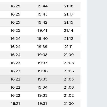
16:25
19:44
21:18
16:25
19:43
21:17
16:25
19:42
21:15
16:25
19:41
21:14
16:24
19:40
21:12
16:24
19:39
21:11
16:24
19:38
21:09
16:23
19:37
21:08
16:23
19:36
21:06
16:22
19:35
21:05
16:22
19:34
21:03
16:22
19:33
21:02
16:21
19:31
21:00