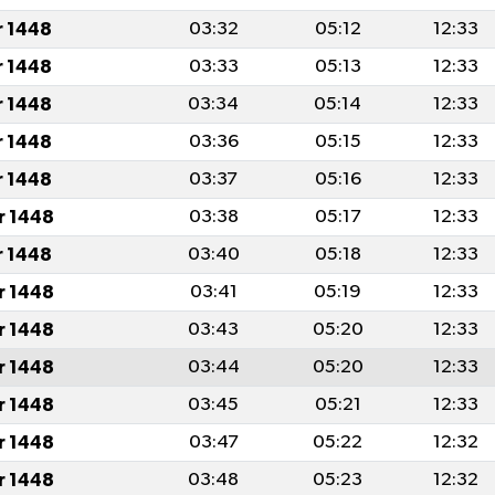
r 1448
03:32
05:12
12:33
r 1448
03:33
05:13
12:33
r 1448
03:34
05:14
12:33
r 1448
03:36
05:15
12:33
r 1448
03:37
05:16
12:33
r 1448
03:38
05:17
12:33
r 1448
03:40
05:18
12:33
r 1448
03:41
05:19
12:33
r 1448
03:43
05:20
12:33
r 1448
03:44
05:20
12:33
r 1448
03:45
05:21
12:33
r 1448
03:47
05:22
12:32
r 1448
03:48
05:23
12:32