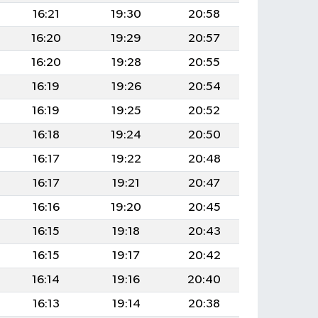
16:21
19:30
20:58
16:20
19:29
20:57
16:20
19:28
20:55
16:19
19:26
20:54
16:19
19:25
20:52
16:18
19:24
20:50
16:17
19:22
20:48
16:17
19:21
20:47
16:16
19:20
20:45
16:15
19:18
20:43
16:15
19:17
20:42
16:14
19:16
20:40
16:13
19:14
20:38