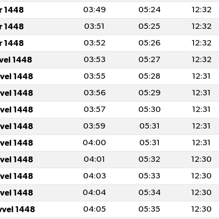
r 1448
03:49
05:24
12:32
r 1448
03:51
05:25
12:32
r 1448
03:52
05:26
12:32
vvel 1448
03:53
05:27
12:32
vvel 1448
03:55
05:28
12:31
vvel 1448
03:56
05:29
12:31
vvel 1448
03:57
05:30
12:31
vvel 1448
03:59
05:31
12:31
vvel 1448
04:00
05:31
12:31
vvel 1448
04:01
05:32
12:30
vvel 1448
04:03
05:33
12:30
vvel 1448
04:04
05:34
12:30
vvel 1448
04:05
05:35
12:30