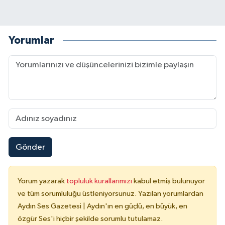
Yorumlar
Gönder
Yorum yazarak
topluluk kurallarımızı
kabul etmiş bulunuyor
ve tüm sorumluluğu üstleniyorsunuz. Yazılan yorumlardan
Aydın Ses Gazetesi | Aydın'ın en güçlü, en büyük, en
özgür Ses'i hiçbir şekilde sorumlu tutulamaz.