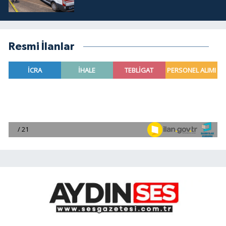
Resmi İlanlar