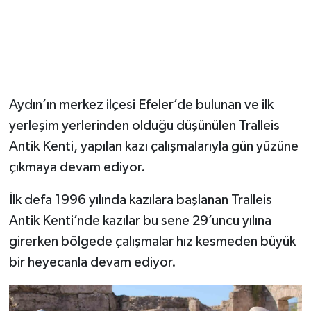
Aydın’ın merkez ilçesi Efeler’de bulunan ve ilk
yerleşim yerlerinden olduğu düşünülen Tralleis
Antik Kenti, yapılan kazı çalışmalarıyla gün yüzüne
çıkmaya devam ediyor.
İlk defa 1996 yılında kazılara başlanan Tralleis
Antik Kenti’nde kazılar bu sene 29’uncu yılına
girerken bölgede çalışmalar hız kesmeden büyük
bir heyecanla devam ediyor.