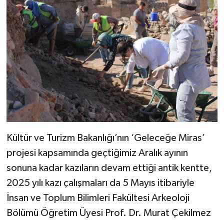
Kültür ve Turizm Bakanlığı’nın ‘Geleceğe Miras’
projesi kapsamında geçtiğimiz Aralık ayının
sonuna kadar kazıların devam ettiği antik kentte,
2025 yılı kazı çalışmaları da 5 Mayıs itibariyle
İnsan ve Toplum Bilimleri Fakültesi Arkeoloji
Bölümü Öğretim Üyesi Prof. Dr. Murat Çekilmez