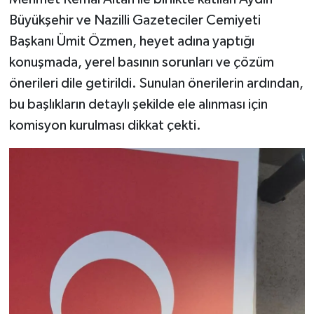
Büyükşehir ve Nazilli Gazeteciler Cemiyeti
Başkanı Ümit Özmen, heyet adına yaptığı
konuşmada, yerel basının sorunları ve çözüm
önerileri dile getirildi. Sunulan önerilerin ardından,
bu başlıkların detaylı şekilde ele alınması için
komisyon kurulması dikkat çekti.