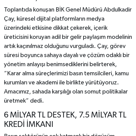
Toplantıda konuşan BİK Genel Müdürü Abdulkadir
Çay, küresel dijital platformların medya
üzerindeki etkisine dikkat çekerek, içerik
üreticisini koruyan adil bir gelir paylaşım modelinin
artık kaçınılmaz olduğunu vurguladı. Çay, görev
süresi boyunca sahaya dayalı ve çözüm odaklı bir
yönetim anlayışı benimsediklerini belirterek,
“Karar alma süreçlerimizi basın temsilcileri, kamu
kurumları ve akademi ile birlikte yürütüyoruz.
Amacımız, sahada karşılığı olan somut politikalar
üretmek” dedi.
6 MİLYAR TL DESTEK, 7.5 MİLYAR TL
KREDİ İMKANI