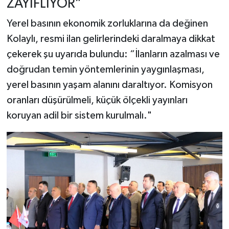
ZAYIFLIYOR”
Yerel basının ekonomik zorluklarına da değinen
Kolaylı, resmi ilan gelirlerindeki daralmaya dikkat
çekerek şu uyarıda bulundu: “İlanların azalması ve
doğrudan temin yöntemlerinin yaygınlaşması,
yerel basının yaşam alanını daraltıyor. Komisyon
oranları düşürülmeli, küçük ölçekli yayınları
koruyan adil bir sistem kurulmalı."