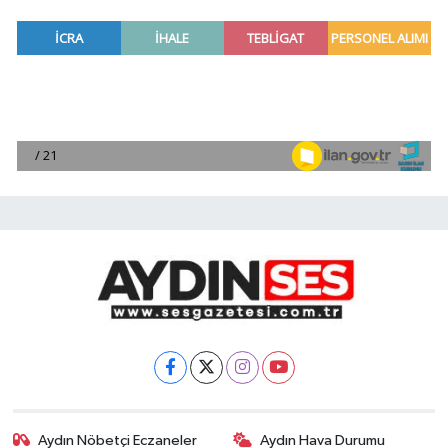
Aydın Nöbetçi Eczaneler
Aydın Hava Durumu