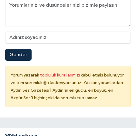
Gönder
Yorum yazarak
topluluk kurallarımızı
kabul etmiş bulunuyor
ve tüm sorumluluğu üstleniyorsunuz. Yazılan yorumlardan
Aydın Ses Gazetesi | Aydın'ın en güçlü, en büyük, en
özgür Ses'i hiçbir şekilde sorumlu tutulamaz.