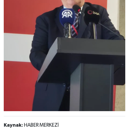
Kaynak:
HABER MERKEZİ