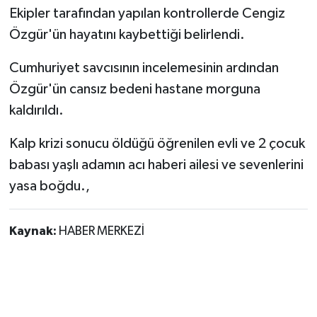
Ekipler tarafından yapılan kontrollerde Cengiz
Özgür'ün hayatını kaybettiği belirlendi.
Cumhuriyet savcısının incelemesinin ardından
Özgür'ün cansız bedeni hastane morguna
kaldırıldı.
Kalp krizi sonucu öldüğü öğrenilen evli ve 2 çocuk
babası yaşlı adamın acı haberi ailesi ve sevenlerini
yasa boğdu.,
Kaynak:
HABER MERKEZİ