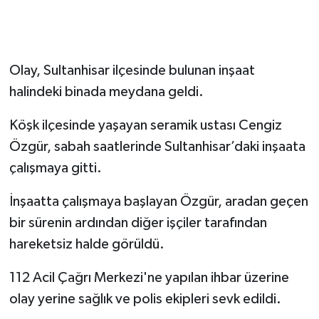
Olay, Sultanhisar ilçesinde bulunan inşaat
halindeki binada meydana geldi.
Köşk ilçesinde yaşayan seramik ustası Cengiz
Özgür, sabah saatlerinde Sultanhisar’daki inşaata
çalışmaya gitti.
İnşaatta çalışmaya başlayan Özgür, aradan geçen
bir sürenin ardından diğer işçiler tarafından
hareketsiz halde görüldü.
112 Acil Çağrı Merkezi'ne yapılan ihbar üzerine
olay yerine sağlık ve polis ekipleri sevk edildi.