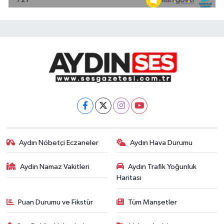
Aydın Nöbetçi Eczaneler
Aydın Hava Durumu
Aydin Namaz Vakitleri
Aydın Trafik Yoğunluk
Haritası
Puan Durumu ve Fikstür
Tüm Manşetler