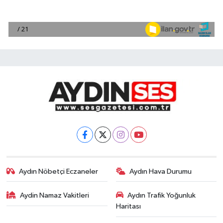
Aydın Nöbetçi Eczaneler
Aydın Hava Durumu
Aydin Namaz Vakitleri
Aydın Trafik Yoğunluk
Haritası