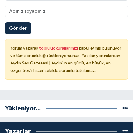
Gönder
Yorum yazarak
topluluk kurallarımızı
kabul etmiş bulunuyor
ve tüm sorumluluğu üstleniyorsunuz. Yazılan yorumlardan
Aydın Ses Gazetesi | Aydın'ın en güçlü, en büyük, en
özgür Ses'i hiçbir şekilde sorumlu tutulamaz.
Yükleniyor...
Yazarlar