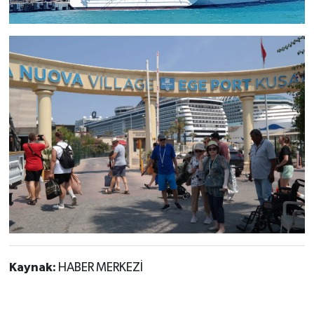
Kaynak:
HABER MERKEZİ