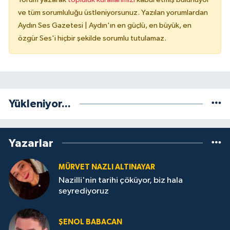
ve tüm sorumluluğu üstleniyorsunuz. Yazılan yorumlardan
Aydın Ses Gazetesi | Aydın'ın en güçlü, en büyük, en
özgür Ses'i hiçbir şekilde sorumlu tutulamaz.
Yükleniyor...
Yazarlar
MÜRVET NAZLI ALTINAYAR
Nazilli'nin tarihi çöküyor, biz hala
seyrediyoruz
ŞENOL BABACAN