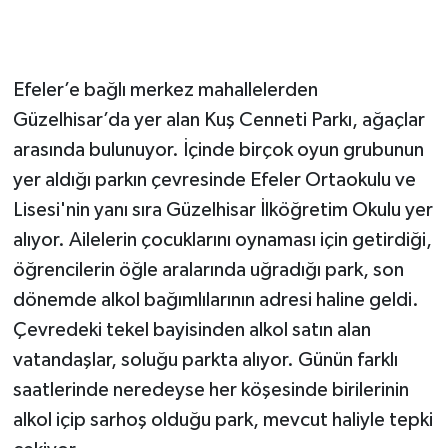
Efeler’e bağlı merkez mahallelerden
Güzelhisar’da yer alan Kuş Cenneti Parkı, ağaçlar
arasında bulunuyor. İçinde birçok oyun grubunun
yer aldığı parkın çevresinde Efeler Ortaokulu ve
Lisesi'nin yanı sıra Güzelhisar İlköğretim Okulu yer
alıyor. Ailelerin çocuklarını oynaması için getirdiği,
öğrencilerin öğle aralarında uğradığı park, son
dönemde alkol bağımlılarının adresi haline geldi.
Çevredeki tekel bayisinden alkol satın alan
vatandaşlar, soluğu parkta alıyor. Günün farklı
saatlerinde neredeyse her köşesinde birilerinin
alkol içip sarhoş olduğu park, mevcut haliyle tepki