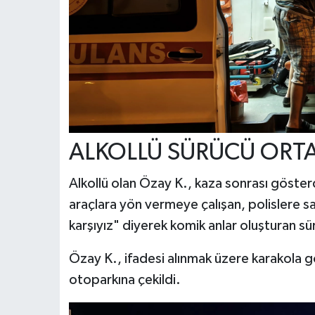
ALKOLLÜ SÜRÜCÜ ORTA
Alkollü olan Özay K., kaza sonrası göster
araçlara yön vermeye çalışan, polislere sa
karşıyız" diyerek komik anlar oluşturan 
Özay K., ifadesi alınmak üzere karakola 
otoparkına çekildi.