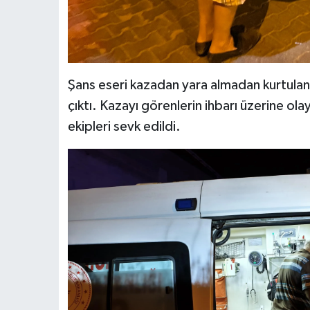
Şans eseri kazadan yara almadan kurtulan
çıktı. Kazayı görenlerin ihbarı üzerine olay
ekipleri sevk edildi.