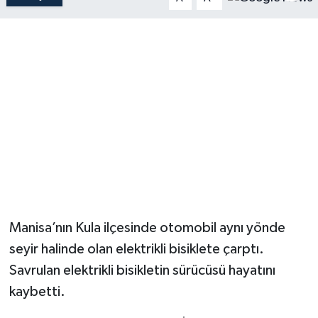
Manisa’nın Kula ilçesinde otomobil aynı yönde
seyir halinde olan elektrikli bisiklete çarptı.
Savrulan elektrikli bisikletin sürücüsü hayatını
kaybetti.