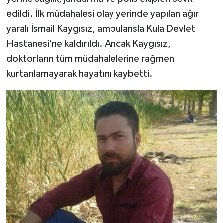
edildi. İlk müdahalesi olay yerinde yapılan ağır
yaralı İsmail Kaygısız, ambulansla Kula Devlet
Hastanesi’ne kaldırıldı. Ancak Kaygısız,
doktorların tüm müdahalelerine rağmen
kurtarılamayarak hayatını kaybetti.