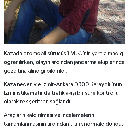
Kazada otomobil sürücüsü M.K.’nin yara almadığı
öğrenilirken, olayın ardından jandarma ekiplerince
gözaltına alındığı bildirildi.
Kaza nedeniyle İzmir-Ankara D300 Karayolu’nun
İzmir istikametinde trafik akışı bir süre kontrollü
olarak tek şeritten sağlandı.
Araçların kaldırılması ve incelemelerin
tamamlanmasının ardından trafik normale döndü.