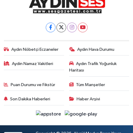
Aydın Nöbetçi Eczaneler
Aydın Hava Durumu
Aydin Namaz Vakitleri
Aydın Trafik Yoğunluk
Haritası
Puan Durumu ve Fikstür
Tüm Manşetler
Son Dakika Haberleri
Haber Arşivi