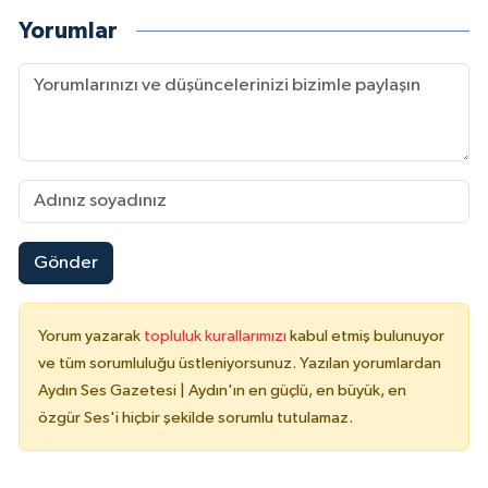
Yorumlar
Gönder
Yorum yazarak
topluluk kurallarımızı
kabul etmiş bulunuyor
ve tüm sorumluluğu üstleniyorsunuz. Yazılan yorumlardan
Aydın Ses Gazetesi | Aydın'ın en güçlü, en büyük, en
özgür Ses'i hiçbir şekilde sorumlu tutulamaz.