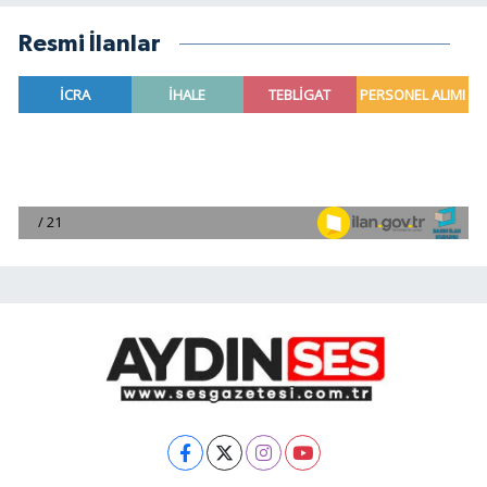
Resmi İlanlar