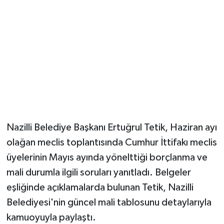
Nazilli Belediye Başkanı Ertuğrul Tetik, Haziran ayı
olağan meclis toplantısında Cumhur İttifakı meclis
üyelerinin Mayıs ayında yönelttiği borçlanma ve
mali durumla ilgili soruları yanıtladı. Belgeler
eşliğinde açıklamalarda bulunan Tetik, Nazilli
Belediyesi'nin güncel mali tablosunu detaylarıyla
kamuoyuyla paylaştı.