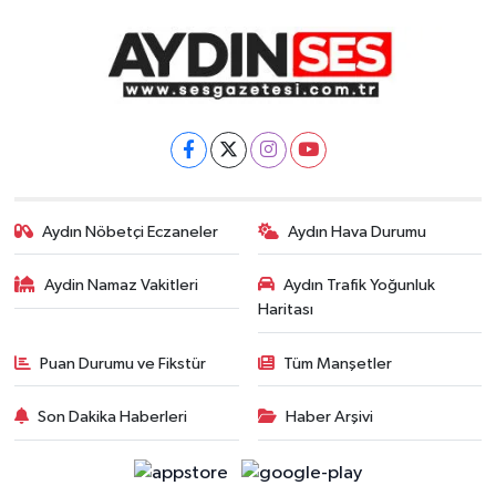
Aydın Nöbetçi Eczaneler
Aydın Hava Durumu
Aydin Namaz Vakitleri
Aydın Trafik Yoğunluk
Haritası
Puan Durumu ve Fikstür
Tüm Manşetler
Son Dakika Haberleri
Haber Arşivi