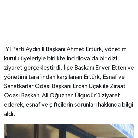
İYİ Parti Aydın İl Başkanı Ahmet Ertürk, yönetim
kurulu üyeleriyle birlikte İncirliova’da bir dizi
ziyaret gerçekleştirdi. İlçe Başkanı Enver Etten ve
yönetimi tarafından karşılanan Ertürk, Esnaf ve
Sanatkarlar Odası Başkanı Ercan Uçak ile Ziraat
Odası Başkanı Ali Oğuzhan Ülgüdür’ü ziyaret
ederek, esnaf ve çiftçilerin sorunları hakkında bilgi
aldı.