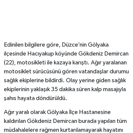
Edinilen bilgilere göre, Düzce’nin Gölyaka
ilçesinde Hacıyakup köyünde Gökdeniz Demircan
(22), motosikleti ile kazaya karıştı. Ağır yaralanan
motosiklet sürücüsünü gören vatandaşlar durumu
sağlık ekiplerine bildirdi. Olay yerine giden sağlık
ekiplerinin yaklaşık 35 dakika süren kalp masajıyla
şahıs hayata döndürüldü.
Ağır yaralı olarak Gölyaka İlçe Hastanesine
kaldırılan Gökdeniz Demircan burada yapılan tüm
müdahalelere rağmen kurtarılamayarak hayatını