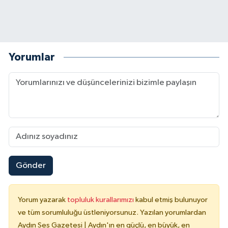
Yorumlar
Gönder
Yorum yazarak
topluluk kurallarımızı
kabul etmiş bulunuyor
ve tüm sorumluluğu üstleniyorsunuz. Yazılan yorumlardan
Aydın Ses Gazetesi | Aydın'ın en güçlü, en büyük, en