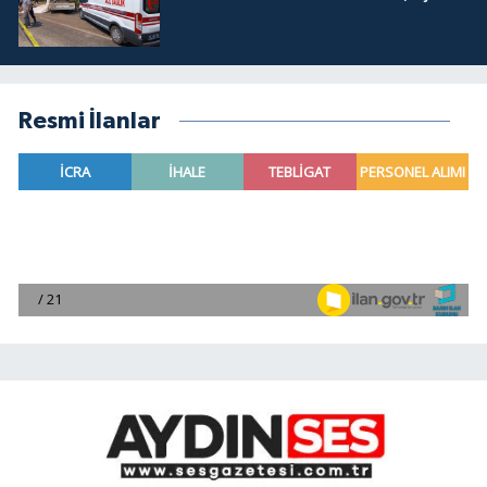
Resmi İlanlar