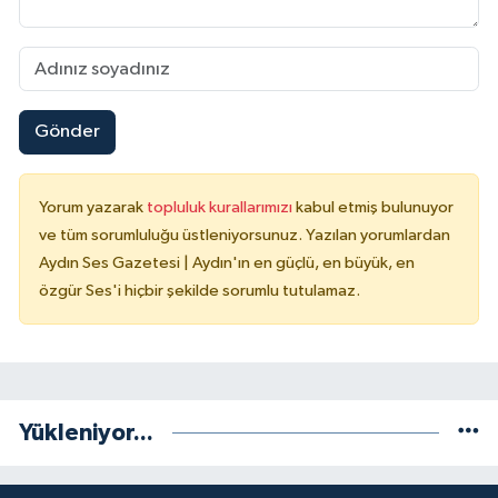
Gönder
Yorum yazarak
topluluk kurallarımızı
kabul etmiş bulunuyor
ve tüm sorumluluğu üstleniyorsunuz. Yazılan yorumlardan
Aydın Ses Gazetesi | Aydın'ın en güçlü, en büyük, en
özgür Ses'i hiçbir şekilde sorumlu tutulamaz.
Yükleniyor...