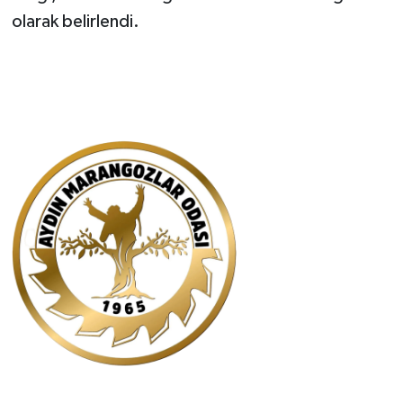
olarak belirlendi.