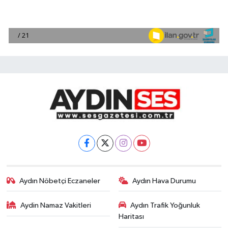
Aydın Nöbetçi Eczaneler
Aydın Hava Durumu
Aydin Namaz Vakitleri
Aydın Trafik Yoğunluk
Haritası