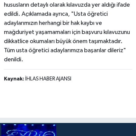
hususların detaylı olarak kılavuzda yer aldığı ifade
edildi. Açıklamada ayrıca, "Usta öğretici
adaylarımızın herhangi bir hak kaybı ve
mağduriyet yaşamamaları için başvuru kılavuzunu
dikkatlice okumaları büyük önem taşımaktadır.
Tüm usta öğretici adaylarımıza başarılar dileriz"
denildi.
Kaynak:
İHLAS HABER AJANSI