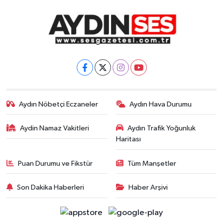
Aydın Nöbetçi Eczaneler
Aydın Hava Durumu
Aydin Namaz Vakitleri
Aydın Trafik Yoğunluk
Haritası
Puan Durumu ve Fikstür
Tüm Manşetler
Son Dakika Haberleri
Haber Arşivi