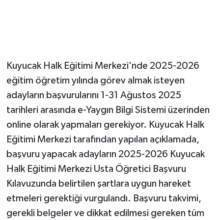
Kuyucak Halk Eğitimi Merkezi'nde 2025-2026
eğitim öğretim yılında görev almak isteyen
adayların başvurularını 1-31 Ağustos 2025
tarihleri arasında e-Yaygın Bilgi Sistemi üzerinden
online olarak yapmaları gerekiyor. Kuyucak Halk
Eğitimi Merkezi tarafından yapılan açıklamada,
başvuru yapacak adayların 2025-2026 Kuyucak
Halk Eğitimi Merkezi Usta Öğretici Başvuru
Kılavuzunda belirtilen şartlara uygun hareket
etmeleri gerektiği vurgulandı. Başvuru takvimi,
gerekli belgeler ve dikkat edilmesi gereken tüm